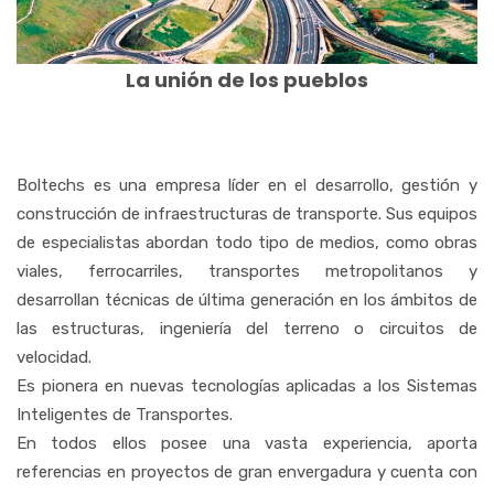
La unión de los pueblos
Boltechs es una empresa líder en el desarrollo, gestión y
construcción de infraestructuras de transporte. Sus equipos
de especialistas abordan todo tipo de medios, como obras
viales, ferrocarriles, transportes metropolitanos y
desarrollan técnicas de última generación en los ámbitos de
las estructuras, ingeniería del terreno o circuitos de
velocidad.
Es pionera en nuevas tecnologías aplicadas a los Sistemas
Inteligentes de Transportes.
En todos ellos posee una vasta experiencia, aporta
referencias en proyectos de gran envergadura y cuenta con